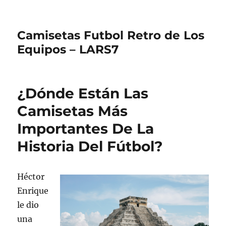
Camisetas Futbol Retro de Los
Equipos – LARS7
¿Dónde Están Las
Camisetas Más
Importantes De La
Historia Del Fútbol?
Héctor
Enrique
le dio
una