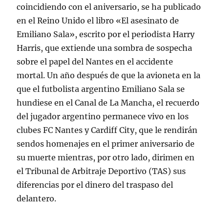
coincidiendo con el aniversario, se ha publicado
en el Reino Unido el libro «El asesinato de
Emiliano Sala», escrito por el periodista Harry
Harris, que extiende una sombra de sospecha
sobre el papel del Nantes en el accidente
mortal. Un año después de que la avioneta en la
que el futbolista argentino Emiliano Sala se
hundiese en el Canal de La Mancha, el recuerdo
del jugador argentino permanece vivo en los
clubes FC Nantes y Cardiff City, que le rendirán
sendos homenajes en el primer aniversario de
su muerte mientras, por otro lado, dirimen en
el Tribunal de Arbitraje Deportivo (TAS) sus
diferencias por el dinero del traspaso del
delantero.