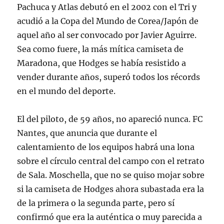
Pachuca y Atlas debutó en el 2002 con el Tri y
acudió a la Copa del Mundo de Corea/Japón de
aquel año al ser convocado por Javier Aguirre.
Sea como fuere, la más mítica camiseta de
Maradona, que Hodges se había resistido a
vender durante años, superó todos los récords
en el mundo del deporte.
El del piloto, de 59 años, no apareció nunca. FC
Nantes, que anuncia que durante el
calentamiento de los equipos habrá una lona
sobre el círculo central del campo con el retrato
de Sala. Moschella, que no se quiso mojar sobre
si la camiseta de Hodges ahora subastada era la
de la primera o la segunda parte, pero sí
confirmó que era la auténtica o muy parecida a