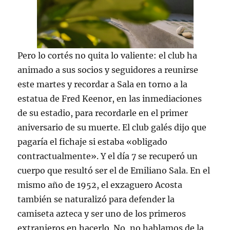
Pero lo cortés no quita lo valiente: el club ha
animado a sus socios y seguidores a reunirse
este martes y recordar a Sala en torno a la
estatua de Fred Keenor, en las inmediaciones
de su estadio, para recordarle en el primer
aniversario de su muerte. El club galés dijo que
pagaría el fichaje si estaba «obligado
contractualmente». Y el día 7 se recuperó un
cuerpo que resultó ser el de Emiliano Sala. En el
mismo año de 1952, el exzaguero Acosta
también se naturalizó para defender la
camiseta azteca y ser uno de los primeros
extranjeros en hacerlo. No, no hablamos de la