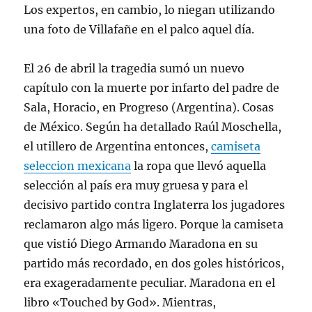
Los expertos, en cambio, lo niegan utilizando
una foto de Villafañe en el palco aquel día.
El 26 de abril la tragedia sumó un nuevo
capítulo con la muerte por infarto del padre de
Sala, Horacio, en Progreso (Argentina). Cosas
de México. Según ha detallado Raúl Moschella,
el utillero de Argentina entonces,
camiseta
seleccion mexicana
la ropa que llevó aquella
selección al país era muy gruesa y para el
decisivo partido contra Inglaterra los jugadores
reclamaron algo más ligero. Porque la camiseta
que vistió Diego Armando Maradona en su
partido más recordado, en dos goles históricos,
era exageradamente peculiar. Maradona en el
libro «Touched by God». Mientras,