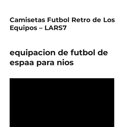
Camisetas Futbol Retro de Los
Equipos – LARS7
equipacion de futbol de
espaa para nios