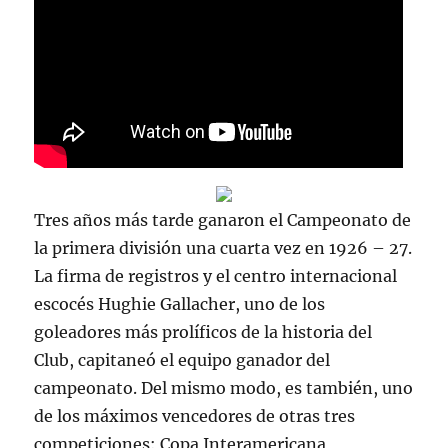
Tres años más tarde ganaron el Campeonato de
la primera división una cuarta vez en 1926 – 27.
La firma de registros y el centro internacional
escocés Hughie Gallacher, uno de los
goleadores más prolíficos de la historia del
Club, capitaneó el equipo ganador del
campeonato. Del mismo modo, es también, uno
de los máximos vencedores de otras tres
competiciones: Copa Interamericana,