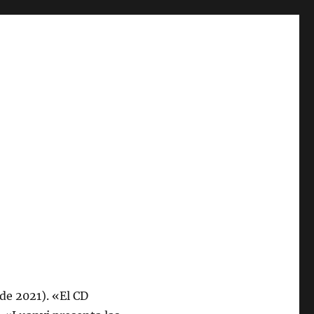
 de 2021). «El CD