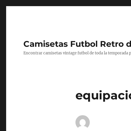
Camisetas Futbol Retro 
Encontrar camisetas vintage futbol de toda la temporada p
equipacio