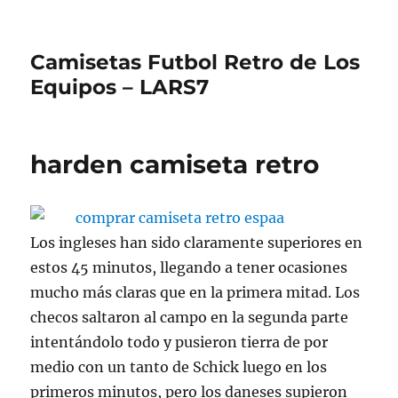
Camisetas Futbol Retro de Los
Equipos – LARS7
harden camiseta retro
Los ingleses han sido claramente superiores en
estos 45 minutos, llegando a tener ocasiones
mucho más claras que en la primera mitad. Los
checos saltaron al campo en la segunda parte
intentándolo todo y pusieron tierra de por
medio con un tanto de Schick luego en los
primeros minutos, pero los daneses supieron