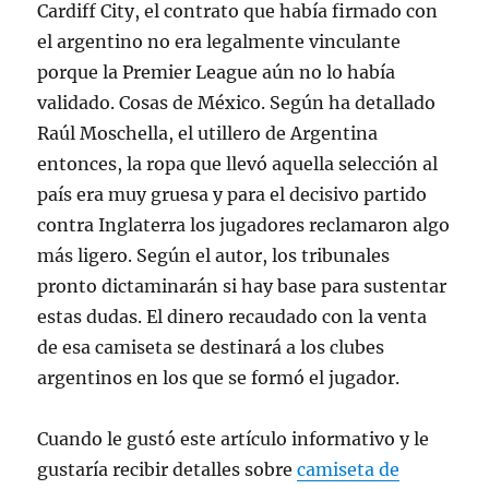
Cardiff City, el contrato que había firmado con
el argentino no era legalmente vinculante
porque la Premier League aún no lo había
validado. Cosas de México. Según ha detallado
Raúl Moschella, el utillero de Argentina
entonces, la ropa que llevó aquella selección al
país era muy gruesa y para el decisivo partido
contra Inglaterra los jugadores reclamaron algo
más ligero. Según el autor, los tribunales
pronto dictaminarán si hay base para sustentar
estas dudas. El dinero recaudado con la venta
de esa camiseta se destinará a los clubes
argentinos en los que se formó el jugador.
Cuando le gustó este artículo informativo y le
gustaría recibir detalles sobre
camiseta de