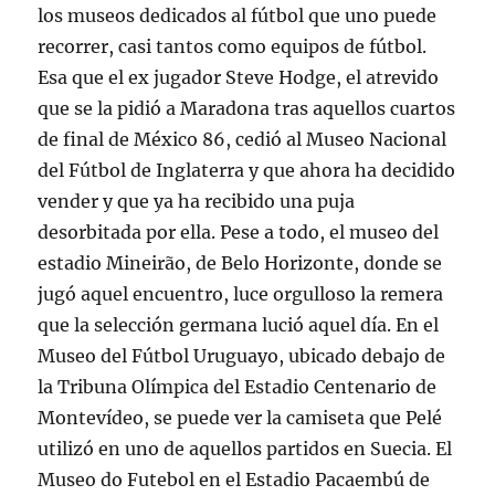
los museos dedicados al fútbol que uno puede
recorrer, casi tantos como equipos de fútbol.
Esa que el ex jugador Steve Hodge, el atrevido
que se la pidió a Maradona tras aquellos cuartos
de final de México 86, cedió al Museo Nacional
del Fútbol de Inglaterra y que ahora ha decidido
vender y que ya ha recibido una puja
desorbitada por ella. Pese a todo, el museo del
estadio Mineirão, de Belo Horizonte, donde se
jugó aquel encuentro, luce orgulloso la remera
que la selección germana lució aquel día. En el
Museo del Fútbol Uruguayo, ubicado debajo de
la Tribuna Olímpica del Estadio Centenario de
Montevídeo, se puede ver la camiseta que Pelé
utilizó en uno de aquellos partidos en Suecia. El
Museo do Futebol en el Estadio Pacaembú de