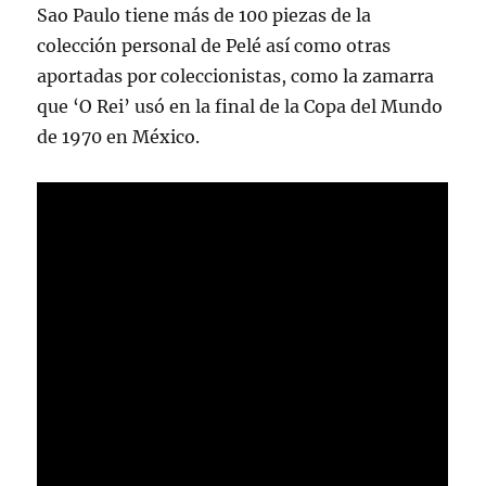
Sao Paulo tiene más de 100 piezas de la
colección personal de Pelé así como otras
aportadas por coleccionistas, como la zamarra
que ‘O Rei’ usó en la final de la Copa del Mundo
de 1970 en México.