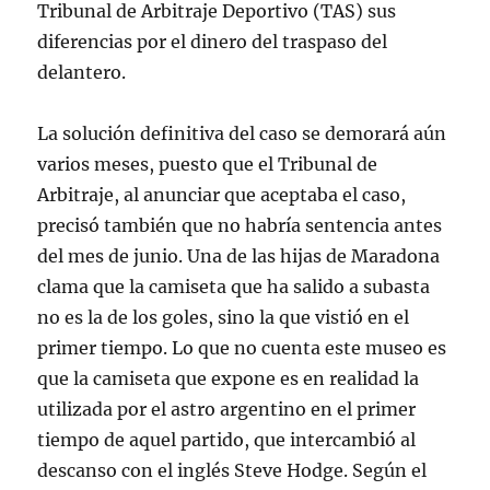
Tribunal de Arbitraje Deportivo (TAS) sus
diferencias por el dinero del traspaso del
delantero.
La solución definitiva del caso se demorará aún
varios meses, puesto que el Tribunal de
Arbitraje, al anunciar que aceptaba el caso,
precisó también que no habría sentencia antes
del mes de junio. Una de las hijas de Maradona
clama que la camiseta que ha salido a subasta
no es la de los goles, sino la que vistió en el
primer tiempo. Lo que no cuenta este museo es
que la camiseta que expone es en realidad la
utilizada por el astro argentino en el primer
tiempo de aquel partido, que intercambió al
descanso con el inglés Steve Hodge. Según el