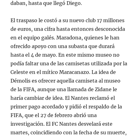
daban, hasta que llegó Diego.
El traspaso le costó a su nuevo club 17 millones
de euros, una cifra hasta entonces desconocida
en el equipo galés. Maradona, quienes le han
ofrecido apoyo con una subasta que durará
hasta el 4 de mayo. En este mismo museo no
podía faltar una de las camisetas utilizada por la
Celeste en el mítico Maracanazo. La idea de
Démolis es ofrecer aquella camiseta al museo
de la FIFA, aunque una llamada de Zidane le
haría cambiar de idea. El Nantes reclamó el
primer pago acordado y pidió el respaldo de la
FIFA, que el 27 de febrero abrió una
investigación. El FC Nantes desvelará este
martes, coincidiendo con la fecha de su muerte,