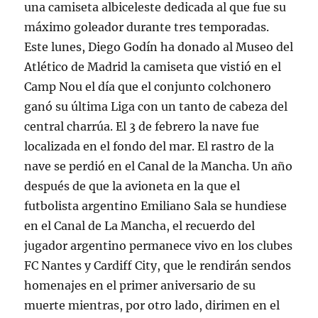
una camiseta albiceleste dedicada al que fue su
máximo goleador durante tres temporadas.
Este lunes, Diego Godín ha donado al Museo del
Atlético de Madrid la camiseta que vistió en el
Camp Nou el día que el conjunto colchonero
ganó su última Liga con un tanto de cabeza del
central charrúa. El 3 de febrero la nave fue
localizada en el fondo del mar. El rastro de la
nave se perdió en el Canal de la Mancha. Un año
después de que la avioneta en la que el
futbolista argentino Emiliano Sala se hundiese
en el Canal de La Mancha, el recuerdo del
jugador argentino permanece vivo en los clubes
FC Nantes y Cardiff City, que le rendirán sendos
homenajes en el primer aniversario de su
muerte mientras, por otro lado, dirimen en el