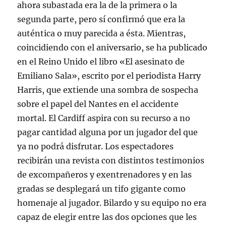
ahora subastada era la de la primera o la
segunda parte, pero sí confirmó que era la
auténtica o muy parecida a ésta. Mientras,
coincidiendo con el aniversario, se ha publicado
en el Reino Unido el libro «El asesinato de
Emiliano Sala», escrito por el periodista Harry
Harris, que extiende una sombra de sospecha
sobre el papel del Nantes en el accidente
mortal. El Cardiff aspira con su recurso a no
pagar cantidad alguna por un jugador del que
ya no podrá disfrutar. Los espectadores
recibirán una revista con distintos testimonios
de excompañeros y exentrenadores y en las
gradas se desplegará un tifo gigante como
homenaje al jugador. Bilardo y su equipo no era
capaz de elegir entre las dos opciones que les