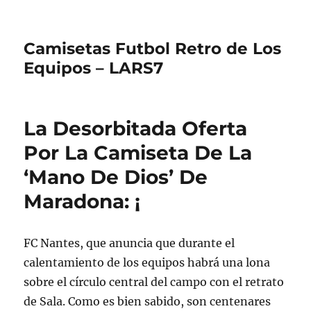
Camisetas Futbol Retro de Los
Equipos – LARS7
La Desorbitada Oferta
Por La Camiseta De La
‘Mano De Dios’ De
Maradona: ¡
FC Nantes, que anuncia que durante el
calentamiento de los equipos habrá una lona
sobre el círculo central del campo con el retrato
de Sala. Como es bien sabido, son centenares