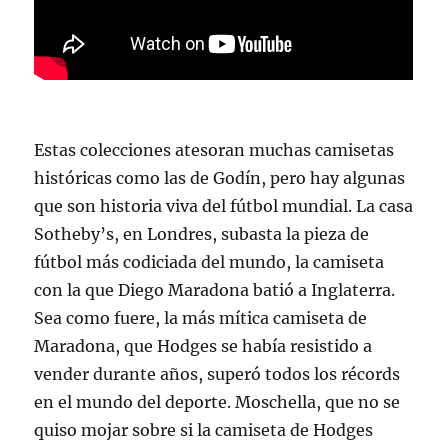
Estas colecciones atesoran muchas camisetas
históricas como las de Godín, pero hay algunas
que son historia viva del fútbol mundial. La casa
Sotheby’s, en Londres, subasta la pieza de
fútbol más codiciada del mundo, la camiseta
con la que Diego Maradona batió a Inglaterra.
Sea como fuere, la más mítica camiseta de
Maradona, que Hodges se había resistido a
vender durante años, superó todos los récords
en el mundo del deporte. Moschella, que no se
quiso mojar sobre si la camiseta de Hodges