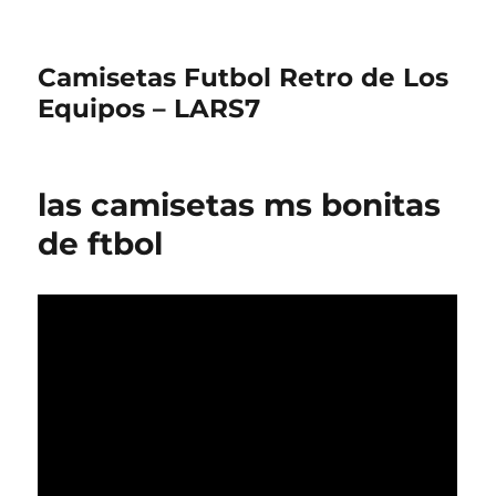
Camisetas Futbol Retro de Los
Equipos – LARS7
las camisetas ms bonitas
de ftbol