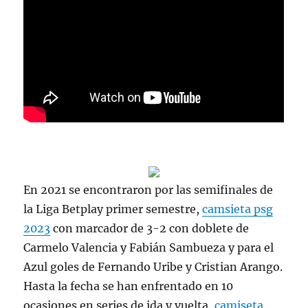
En 2021 se encontraron por las semifinales de
la Liga Betplay primer semestre,
camsieta psg
2023
con marcador de 3-2 con doblete de
Carmelo Valencia y Fabián Sambueza y para el
Azul goles de Fernando Uribe y Cristian Arango.
Hasta la fecha se han enfrentado en 10
ocasiones en series de ida y vuelta,
camiseta