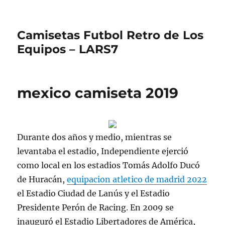
Camisetas Futbol Retro de Los
Equipos – LARS7
mexico camiseta 2019
Durante dos años y medio, mientras se
levantaba el estadio, Independiente ejerció
como local en los estadios Tomás Adolfo Ducó
de Huracán,
equipacion atletico de madrid 2022
el Estadio Ciudad de Lanús y el Estadio
Presidente Perón de Racing. En 2009 se
inauguró el Estadio Libertadores de América,