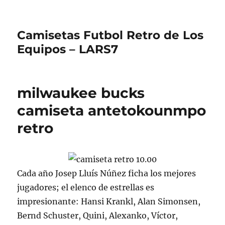
Camisetas Futbol Retro de Los
Equipos – LARS7
milwaukee bucks
camiseta antetokounmpo
retro
Cada año Josep Lluís Núñez ficha los mejores
jugadores; el elenco de estrellas es
impresionante: Hansi Krankl, Alan Simonsen,
Bernd Schuster, Quini, Alexanko, Víctor,