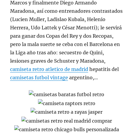
Marcos y finalmente Diego Armando
Maradona, así como entrenadores contrastados
(Lucien Muller, Ladislao Kubala, Helenio
Herrera, Udo Lattek y César Menotti); le servirá
para ganar dos Copas del Rey y dos Recopas,
pero la mala suerte se ceba con el Barcelona en
la Liga año tras año: secuestro de Quini,
lesiones graves de Schuster y Maradona,
camiseta retro atletico de madrid
hepatitis del
camisetas futbol vintage
argentino,…