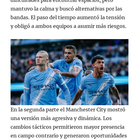
dificultades para encontrar espacios, pero
mantuvo la calma y buscó alternativas por las
bandas. El paso del tiempo aumentó la tensión
y obligó a ambos equipos a asumir más riesgos.
En la segunda parte el Manchester City mostró
una versión más agresiva y dinámica. Los
cambios tácticos permitieron mayor presencia
en campo contrario y generaron oportunidades