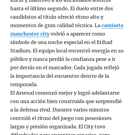
inicio y mantuvo a los aficionados atentos
hasta el último segundo. El duelo entre dos
candidatos al título ofreció ritmo alto y
momentos de gran calidad técnica. La
camiseta
manchester city
volvió a aparecer como
símbolo de una noche especial en el Etihad
Stadium. El equipo local encontró energía en su
público y nunca perdió la confianza pese a ir
por detrás en el marcador. Cada jugada reflejó
la importancia del encuentro dentro de la
temporada.
El Arsenal comenzó mejor y logró adelantarse
con una acción bien construida que sorprendió
a la defensa rival. Durante varios minutos
controló el ritmo del juego con posesiones
largas y presión organizada. El City tuvo