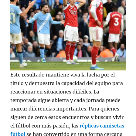
Este resultado mantiene viva la lucha por el
título y demuestra la capacidad del equipo para
reaccionar en situaciones difíciles. La
temporada sigue abierta y cada jornada puede
marcar diferencias importantes. Para quienes
siguen de cerca estos encuentros y buscan vivir
el fútbol con más pasión, las
réplicas camisetas
fútbol
se han convertido en una forma cercana