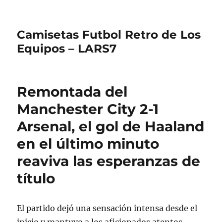
Camisetas Futbol Retro de Los
Equipos – LARS7
Remontada del
Manchester City 2-1
Arsenal, el gol de Haaland
en el último minuto
reaviva las esperanzas de
título
El partido dejó una sensación intensa desde el