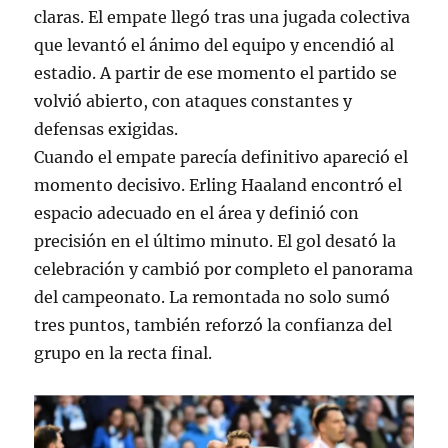
claras. El empate llegó tras una jugada colectiva
que levantó el ánimo del equipo y encendió al
estadio. A partir de ese momento el partido se
volvió abierto, con ataques constantes y
defensas exigidas.
Cuando el empate parecía definitivo apareció el
momento decisivo. Erling Haaland encontró el
espacio adecuado en el área y definió con
precisión en el último minuto. El gol desató la
celebración y cambió por completo el panorama
del campeonato. La remontada no solo sumó
tres puntos, también reforzó la confianza del
grupo en la recta final.