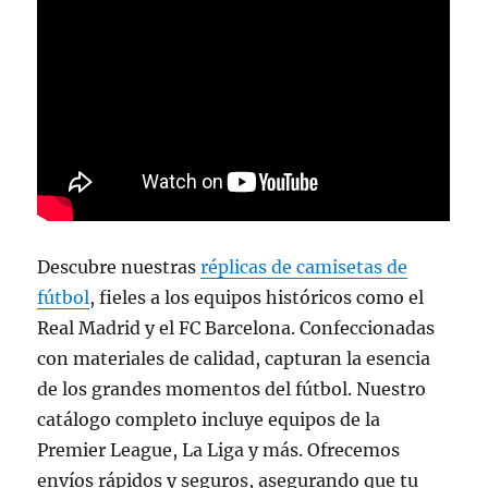
Descubre nuestras
réplicas de camisetas de
fútbol
, fieles a los equipos históricos como el
Real Madrid y el FC Barcelona. Confeccionadas
con materiales de calidad, capturan la esencia
de los grandes momentos del fútbol. Nuestro
catálogo completo incluye equipos de la
Premier League, La Liga y más. Ofrecemos
envíos rápidos y seguros, asegurando que tu