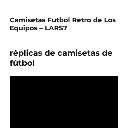
Camisetas Futbol Retro de Los
Equipos – LARS7
réplicas de camisetas de
fútbol