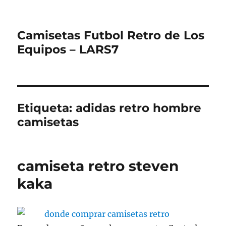
Camisetas Futbol Retro de Los
Equipos – LARS7
Etiqueta:
adidas retro hombre
camisetas
camiseta retro steven
kaka