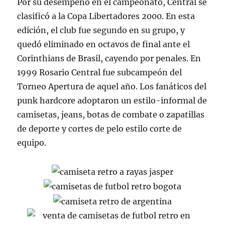
Por su desempeño en el campeonato, Central se
clasificó a la Copa Libertadores 2000. En esta
edición, el club fue segundo en su grupo, y
quedó eliminado en octavos de final ante el
Corinthians de Brasil, cayendo por penales. En
1999 Rosario Central fue subcampeón del
Torneo Apertura de aquel año. Los fanáticos del
punk hardcore adoptaron un estilo-informal de
camisetas, jeans, botas de combate o zapatillas
de deporte y cortes de pelo estilo corte de
equipo.