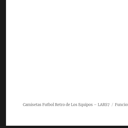
Camisetas Futbol Retro de Los Equipos – LARS7
Funcio