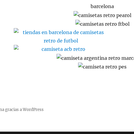
na gracias a WordPress