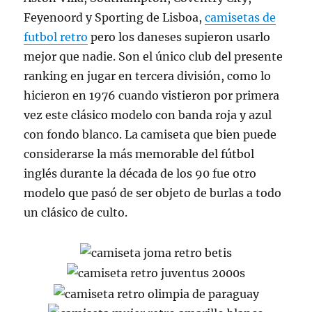
Feyenoord y Sporting de Lisboa,
camisetas de
futbol retro
pero los daneses supieron usarlo
mejor que nadie. Son el único club del presente
ranking en jugar en tercera división, como lo
hicieron en 1976 cuando vistieron por primera
vez este clásico modelo con banda roja y azul
con fondo blanco. La camiseta que bien puede
considerarse la más memorable del fútbol
inglés durante la década de los 90 fue otro
modelo que pasó de ser objeto de burlas a todo
un clásico de culto.