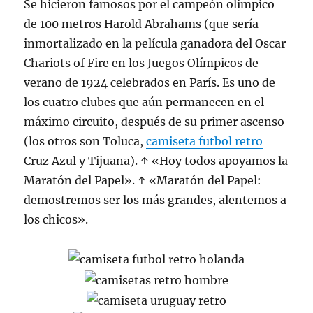
Se hicieron famosos por el campeón olímpico
de 100 metros Harold Abrahams (que sería
inmortalizado en la película ganadora del Oscar
Chariots of Fire en los Juegos Olímpicos de
verano de 1924 celebrados en París. Es uno de
los cuatro clubes que aún permanecen en el
máximo circuito, después de su primer ascenso
(los otros son Toluca,
camiseta futbol retro
Cruz Azul y Tijuana). ↑ «Hoy todos apoyamos la
Maratón del Papel». ↑ «Maratón del Papel:
demostremos ser los más grandes, alentemos a
los chicos».