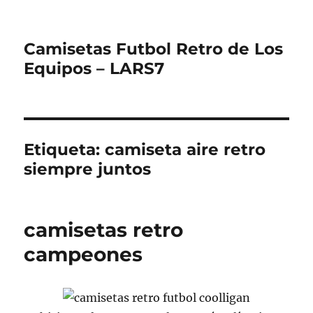
Camisetas Futbol Retro de Los
Equipos – LARS7
Etiqueta:
camiseta aire retro
siempre juntos
camisetas retro
campeones