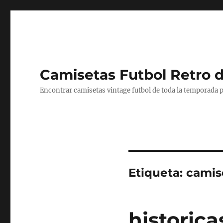
Camisetas Futbol Retro 
Encontrar camisetas vintage futbol de toda la temporada p
Etiqueta:
camis
historica