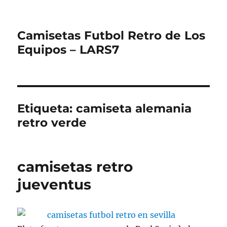
Camisetas Futbol Retro de Los
Equipos – LARS7
Etiqueta:
camiseta alemania
retro verde
camisetas retro
jueventus