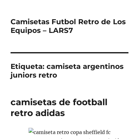
Camisetas Futbol Retro de Los
Equipos – LARS7
Etiqueta:
camiseta argentinos
juniors retro
camisetas de football
retro adidas