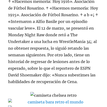
↑ «Hacemos memoria: Hoy 1916». Asociación
de Fútbol Rosarino. ↑ «Hacemos memoria: Hoy
1915». Asociación de Fútbol Rosarino. ↑ a b «¡ ↑
«Internaron a Alfio Basile por un episodio
vascular leve». El 12 de marzo, se presentó en
Monday Night Raw donde retó a The
Undertaker a una lucha en WrestleMania 34; al
no obtener respuesta, lo siguió retando las
semanas siguientes. Por otro lado, tiene un
historial de regresar de lesiones antes de lo
esperado, sobre lo que el reportero de ESPN
David Shoemaker dijo: «Nunca subestimes las
habilidades de recuperación de Cena.