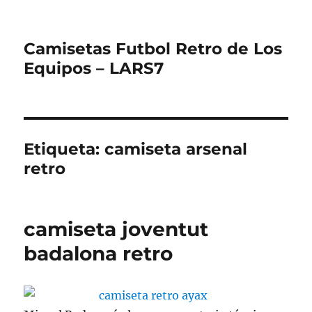
Camisetas Futbol Retro de Los
Equipos – LARS7
Etiqueta:
camiseta arsenal
retro
camiseta joventut
badalona retro