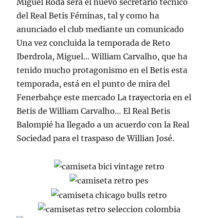
Miguel Roda será el nuevo secretario técnico
del Real Betis Féminas, tal y como ha
anunciado el club mediante un comunicado
Una vez concluida la temporada de Reto
Iberdrola, Miguel… William Carvalho, que ha
tenido mucho protagonismo en el Betis esta
temporada, está en el punto de mira del
Fenerbahçe este mercado La trayectoria en el
Betis de William Carvalho… El Real Betis
Balompié ha llegado a un acuerdo con la Real
Sociedad para el traspaso de Willian José.