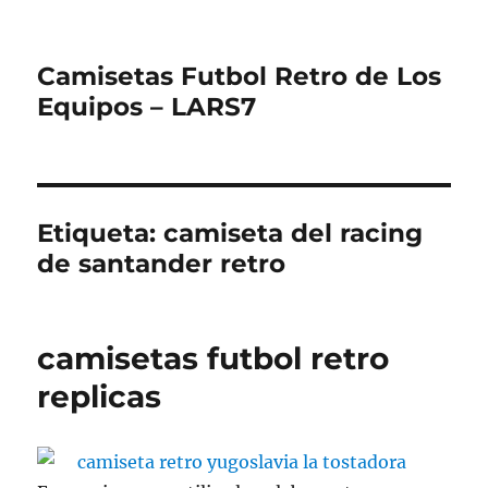
Camisetas Futbol Retro de Los
Equipos – LARS7
Etiqueta:
camiseta del racing
de santander retro
camisetas futbol retro
replicas