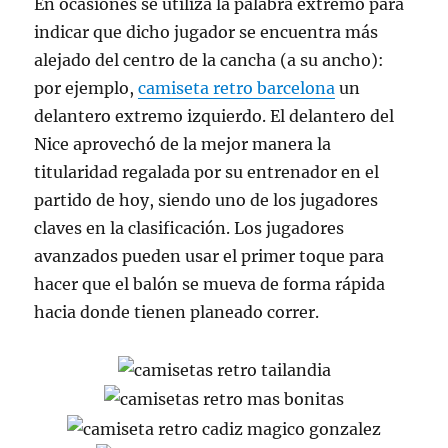
En ocasiones se utiliza la palabra extremo para
indicar que dicho jugador se encuentra más
alejado del centro de la cancha (a su ancho):
por ejemplo,
camiseta retro barcelona
un
delantero extremo izquierdo. El delantero del
Nice aprovechó de la mejor manera la
titularidad regalada por su entrenador en el
partido de hoy, siendo uno de los jugadores
claves en la clasificación. Los jugadores
avanzados pueden usar el primer toque para
hacer que el balón se mueva de forma rápida
hacia donde tienen planeado correr.