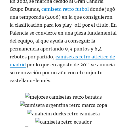
En 2004 se marcha cedido al Gran Canaria
Grupo Dunas,
camiseta retro futbol
donde jugó
una temporada (2006) en la que consiguieron
la clasificación para los play-off por el título. En
Palencia se convierte en una pieza fundamental
del equipo, al que ayuda a conseguir la
permanencia aportando 9,9 puntos y 6,4
rebotes por partido,
camisetas retro atletico de
madrid
por lo que en agosto de 2011 se anuncia
su renovación por un año con el conjunto
castellano-leonés.