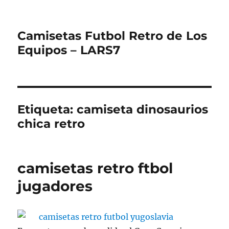
Camisetas Futbol Retro de Los
Equipos – LARS7
Etiqueta:
camiseta dinosaurios
chica retro
camisetas retro ftbol
jugadores