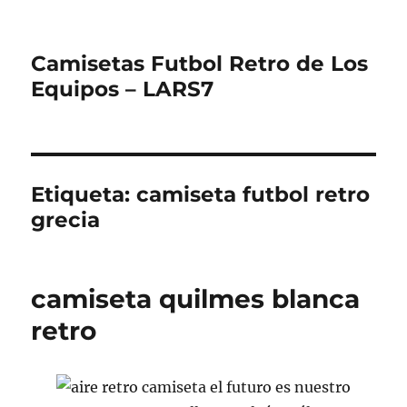
Camisetas Futbol Retro de Los
Equipos – LARS7
Etiqueta:
camiseta futbol retro
grecia
camiseta quilmes blanca
retro