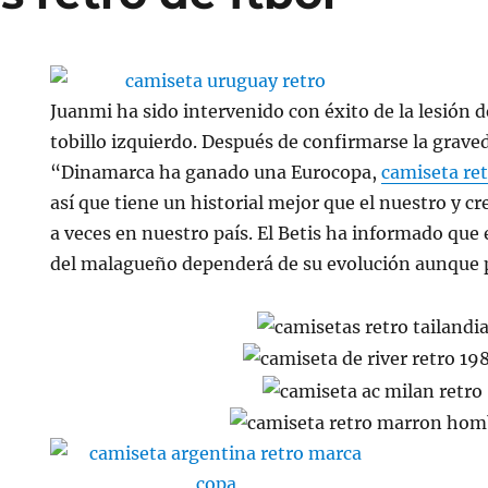
Juanmi ha sido intervenido con éxito de la lesión 
tobillo izquierdo. Después de confirmarse la grave
“Dinamarca ha ganado una Eurocopa,
camiseta ret
así que tiene un historial mejor que el nuestro y cr
a veces en nuestro país. El Betis ha informado que 
del malagueño dependerá de su evolución aunque p