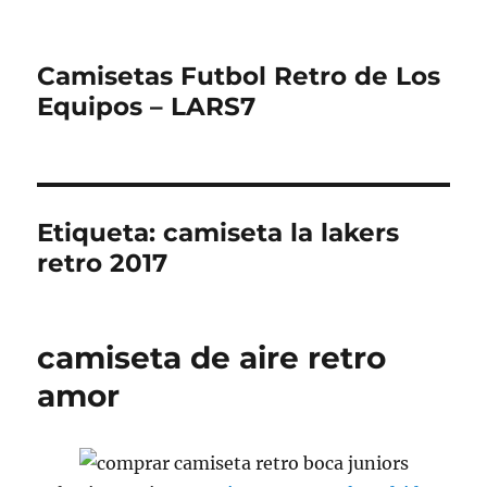
Camisetas Futbol Retro de Los
Equipos – LARS7
Etiqueta:
camiseta la lakers
retro 2017
camiseta de aire retro
amor