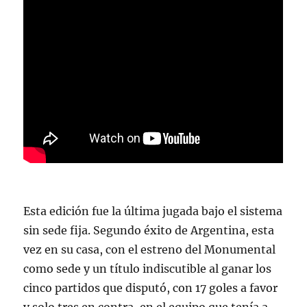
Esta edición fue la última jugada bajo el sistema
sin sede fija. Segundo éxito de Argentina, esta
vez en su casa, con el estreno del Monumental
como sede y un título indiscutible al ganar los
cinco partidos que disputó, con 17 goles a favor