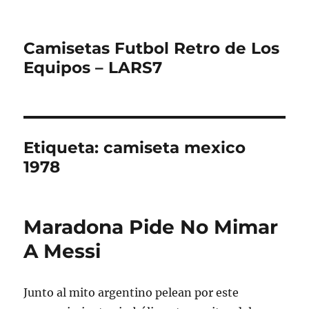
Camisetas Futbol Retro de Los
Equipos – LARS7
Etiqueta:
camiseta mexico
1978
Maradona Pide No Mimar
A Messi
Junto al mito argentino pelean por este