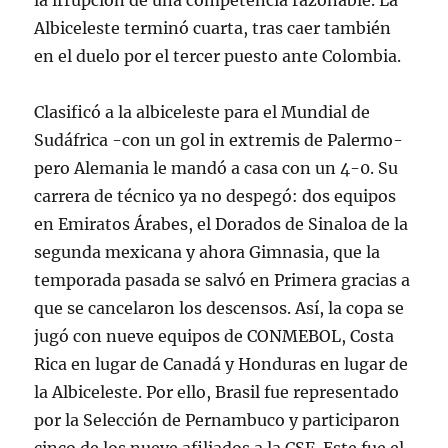
la irrupción de una competencia razonable. La
Albiceleste terminó cuarta, tras caer también
en el duelo por el tercer puesto ante Colombia.
Clasificó a la albiceleste para el Mundial de
Sudáfrica -con un gol in extremis de Palermo-
pero Alemania le mandó a casa con un 4-0. Su
carrera de técnico ya no despegó: dos equipos
en Emiratos Árabes, el Dorados de Sinaloa de la
segunda mexicana y ahora Gimnasia, que la
temporada pasada se salvó en Primera gracias a
que se cancelaron los descensos. Así, la copa se
jugó con nueve equipos de CONMEBOL, Costa
Rica en lugar de Canadá y Honduras en lugar de
la Albiceleste. Por ello, Brasil fue representado
por la Selección de Pernambuco y participaron