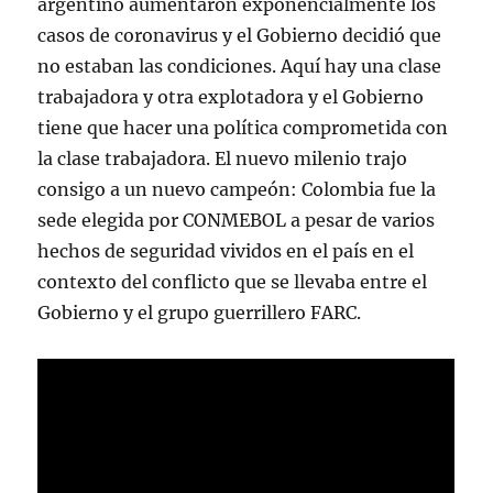
argentino aumentaron exponencialmente los
casos de coronavirus y el Gobierno decidió que
no estaban las condiciones. Aquí hay una clase
trabajadora y otra explotadora y el Gobierno
tiene que hacer una política comprometida con
la clase trabajadora. El nuevo milenio trajo
consigo a un nuevo campeón: Colombia fue la
sede elegida por CONMEBOL a pesar de varios
hechos de seguridad vividos en el país en el
contexto del conflicto que se llevaba entre el
Gobierno y el grupo guerrillero FARC.