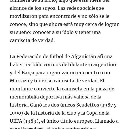
camiseta de su ídolo, algo que está fuera del
alcance de los suyos. Las redes sociales se
movilizaron para encontrarle y no sólo se le
conoce, sino que ahora está muy cerca de lograr
su sueño: conocer a su ídolo y tener una
camiseta de verdad.
La Federación de fútbol de Afganistán afirma
haber recibido correos del delantero argentino
y del Barça para organizar un encuentro con
Murtaza y tener su camiseta de verdad. El
montante convierte la camiseta en la pieza de
memorabilia deportiva más valiosa de la
historia. Ganó los dos únicos Scudettos (1987 y
1990) de la historia de la club y la Copa de la
UEFA (1989), el único título europeo. Llamado a