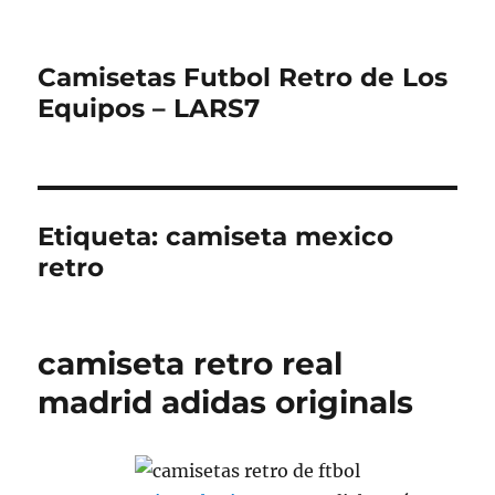
Camisetas Futbol Retro de Los
Equipos – LARS7
Etiqueta:
camiseta mexico
retro
camiseta retro real
madrid adidas originals