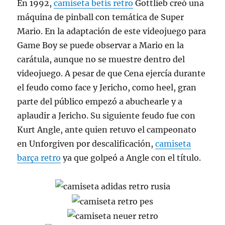
En 1992,
camiseta betis retro
Gottlieb creó una
máquina de pinball con temática de Super
Mario. En la adaptación de este videojuego para
Game Boy se puede observar a Mario en la
carátula, aunque no se muestre dentro del
videojuego. A pesar de que Cena ejercía durante
el feudo como face y Jericho, como heel, gran
parte del público empezó a abuchearle y a
aplaudir a Jericho. Su siguiente feudo fue con
Kurt Angle, ante quien retuvo el campeonato
en Unforgiven por descalificación,
camiseta
barça retro
ya que golpeó a Angle con el título.