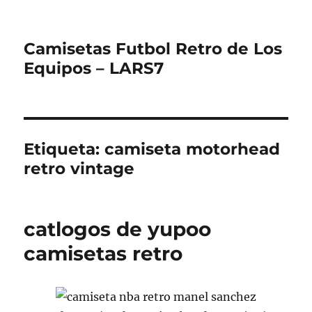
Camisetas Futbol Retro de Los
Equipos – LARS7
Etiqueta:
camiseta motorhead
retro vintage
catlogos de yupoo
camisetas retro