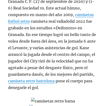
Granada C. F. (27 de septiembre de 2020) y (1-
6) Real Sociedad vs. Este actual himno,
compuesto en marzo del año 2009,
camisetas
futbol retro
camiseta real valladolid 2022 fue
grabado en los estudios «Deifontes» en
Granada. En ese tiempo logró un bello tanto de
volea desde fuera del área, en la jornada 6 ante
el Levante, y varias asistencias de gol. Kane
arrancó la jugada desde el centro del campo, el
jugador del City tiró de la velocidad que no ha
agotado a pesar del desgaste físico, pero el
guardameta danés, de los mejores del partido,
camiseta retro barcelona
pone el cuerpo para
denegarle el gol.