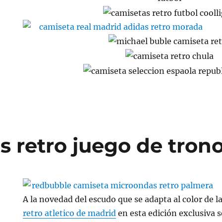
s retro juego de tron
A la novedad del escudo que se adapta al color de l
retro atletico de madrid
en esta edición exclusiva s