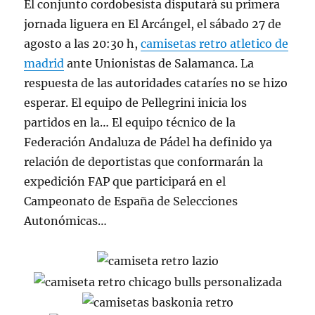
El conjunto cordobesista disputará su primera
jornada liguera en El Arcángel, el sábado 27 de
agosto a las 20:30 h,
camisetas retro atletico de
madrid
ante Unionistas de Salamanca. La
respuesta de las autoridades cataríes no se hizo
esperar. El equipo de Pellegrini inicia los
partidos en la… El equipo técnico de la
Federación Andaluza de Pádel ha definido ya
relación de deportistas que conformarán la
expedición FAP que participará en el
Campeonato de España de Selecciones
Autonómicas…