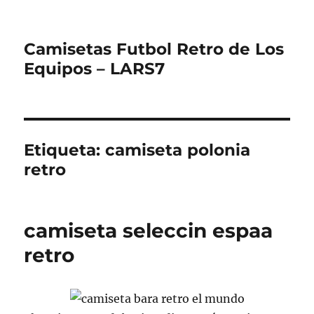
Camisetas Futbol Retro de Los
Equipos – LARS7
Etiqueta:
camiseta polonia
retro
camiseta seleccin espaa
retro