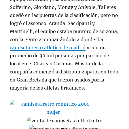
Solferino, Giordano, Monay y Anívole, Talleres
quedó en las puertas de la clasificación, pero no
logró el ascenso. Aranda, Sacripanti y
Martinelli, el equipo estaba puntero de su zona,
con la gente acompañándolo a donde iba,
camiseta retro atletico de madrid
y con un
promedio de 30 mil personas por partido de
local en el Chateau Carreras. Más tarde la
compañía comenzó a distribuir zapatos en todo
en Gran Bretaña que fueron usados por la
mayoría de los atletas británicos.