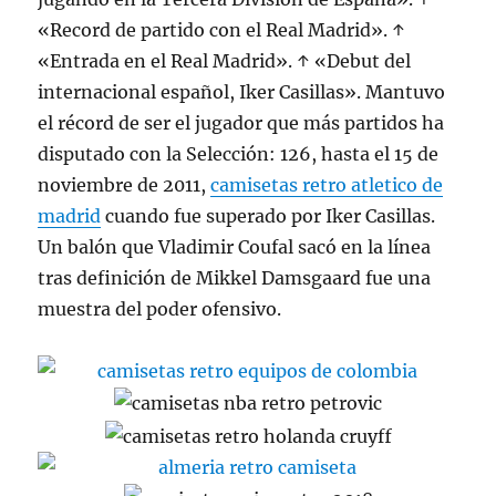
«Record de partido con el Real Madrid». ↑
«Entrada en el Real Madrid». ↑ «Debut del
internacional español, Iker Casillas». Mantuvo
el récord de ser el jugador que más partidos ha
disputado con la Selección: 126, hasta el 15 de
noviembre de 2011,
camisetas retro atletico de
madrid
cuando fue superado por Iker Casillas.
Un balón que Vladimir Coufal sacó en la línea
tras definición de Mikkel Damsgaard fue una
muestra del poder ofensivo.