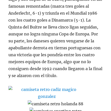
famosas remontadas (marca tres goles al
Anderlecht, 6-1) y triunfa en el Mundial 1986
con los cuatro goles a Dinamarca (5-1). La
Quinta del Buitre se lleva cinco ligas seguidas,
aunque no logra ninguna Copa de Europa. Por
su parte, los daneses quieren vengarse de la
apabullante derrota en tierras portuguesas con
una victoria que les pondría entre los cuatro
mejores equipos de Europa, algo que no lo
consiguen desde 1992 cuando llegaron a la final
y se alzaron con el título.