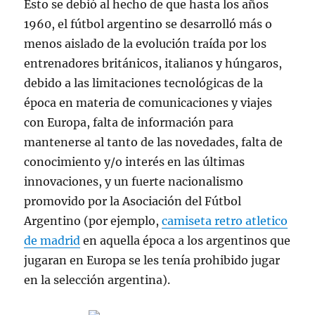
Esto se debió al hecho de que hasta los años
1960, el fútbol argentino se desarrolló más o
menos aislado de la evolución traída por los
entrenadores británicos, italianos y húngaros,
debido a las limitaciones tecnológicas de la
época en materia de comunicaciones y viajes
con Europa, falta de información para
mantenerse al tanto de las novedades, falta de
conocimiento y/o interés en las últimas
innovaciones, y un fuerte nacionalismo
promovido por la Asociación del Fútbol
Argentino (por ejemplo,
camiseta retro atletico
de madrid
en aquella época a los argentinos que
jugaran en Europa se les tenía prohibido jugar
en la selección argentina).