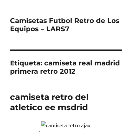
Camisetas Futbol Retro de Los
Equipos – LARS7
Etiqueta:
camiseta real madrid
primera retro 2012
camiseta retro del
atletico ee msdrid