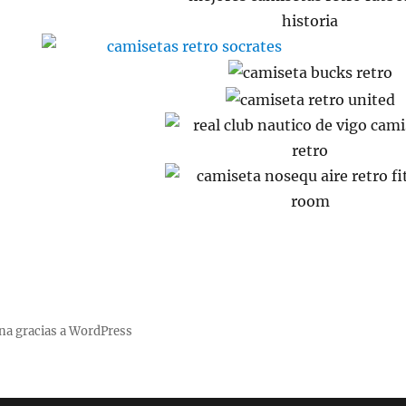
na gracias a WordPress