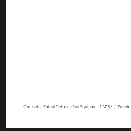
Camisetas Futbol Retro de Los Equipos – LARS7
Funcio