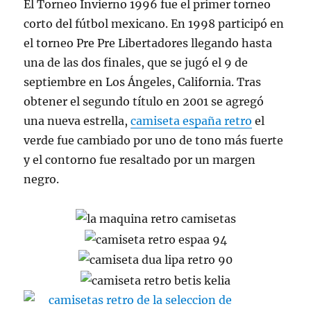
El Torneo Invierno 1996 fue el primer torneo
corto del fútbol mexicano. En 1998 participó en
el torneo Pre Pre Libertadores llegando hasta
una de las dos finales, que se jugó el 9 de
septiembre en Los Ángeles, California. Tras
obtener el segundo título en 2001 se agregó
una nueva estrella,
camiseta españa retro
el
verde fue cambiado por uno de tono más fuerte
y el contorno fue resaltado por un margen
negro.