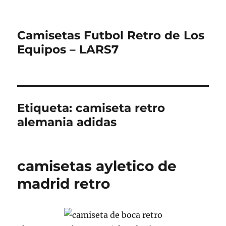
Camisetas Futbol Retro de Los
Equipos – LARS7
Etiqueta:
camiseta retro
alemania adidas
camisetas ayletico de
madrid retro