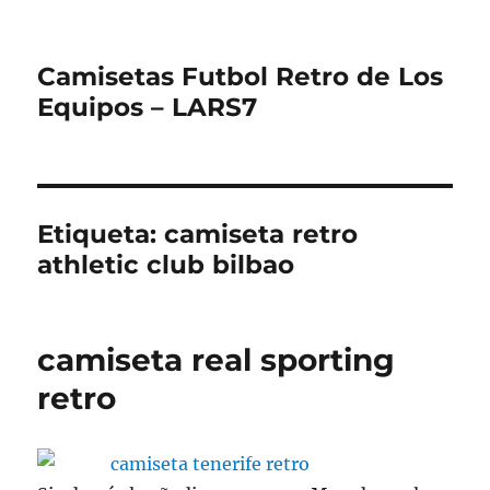
Camisetas Futbol Retro de Los
Equipos – LARS7
Etiqueta:
camiseta retro
athletic club bilbao
camiseta real sporting
retro