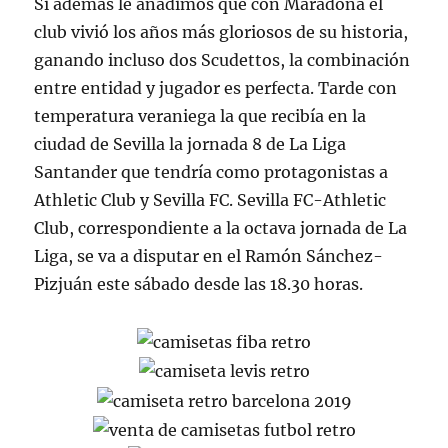
Si además le añadimos que con Maradona el
club vivió los años más gloriosos de su historia,
ganando incluso dos Scudettos, la combinación
entre entidad y jugador es perfecta. Tarde con
temperatura veraniega la que recibía en la
ciudad de Sevilla la jornada 8 de La Liga
Santander que tendría como protagonistas a
Athletic Club y Sevilla FC. Sevilla FC-Athletic
Club, correspondiente a la octava jornada de La
Liga, se va a disputar en el Ramón Sánchez-
Pizjuán este sábado desde las 18.30 horas.