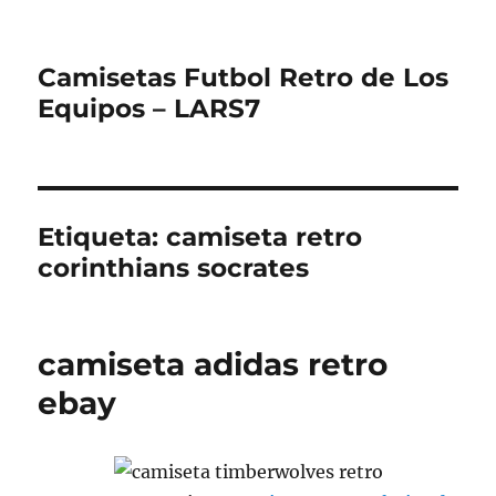
Camisetas Futbol Retro de Los
Equipos – LARS7
Etiqueta:
camiseta retro
corinthians socrates
camiseta adidas retro
ebay