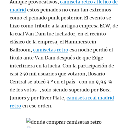
Aunque provocativos,
camiseta retro atletico de
madrid
estos peinados no eran tan extremos
como el peinado punk posterior. El evento se
hizo como tributo a la antigua empresa ECW, de
la cual Van Dam fue luchador, en el recinto
clásico de la empresa, el Hammerstein
Ballroom,
camisetas retro
esa noche perdió el
título ante Van Dam después de que Edge
interfiriera en la lucha. Con la participación de
casi 250 mil usuarios que votaron, Rosario
Central se ubicó 3.º en el país -con un 9,94 %
de los votos-, solo siendo superado por Boca
Juniors y por River Plate,
camiseta real madrid
retro
en ese orden.