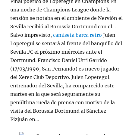
Final poético de Lopetegui en Champions En
una noche de Champions League donde la
tensión se notaba en el ambiente de Nervión el
Sevilla recibió al Borussia Dortmund con el…
Salvo imprevisto,
camiseta barça retro
Julen
Lopetegui se sentará al frente del banquillo del
Sevilla FC el próximo miércoles ante el
Dortmund. Francisco Daniel Urri Garrido
(17/03/1996, San Fernando) es nuevo jugador
del Xerez Club Deportivo. Julen Lopetegui,
entrenador del Sevilla, ha comparecido este
martes en la que será seguramente su
penúltima rueda de prensa con motivo de la
visita del Borussia Dortmund al Sánchez-
Pizjuán en…