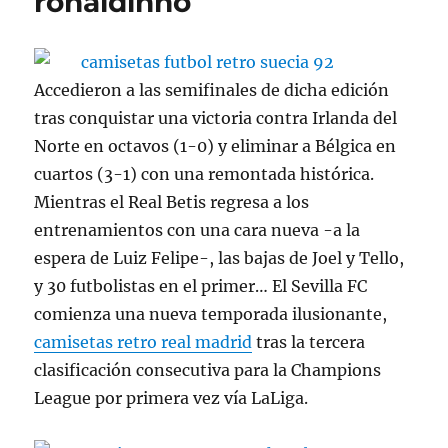
ronaldinho
Accedieron a las semifinales de dicha edición
tras conquistar una victoria contra Irlanda del
Norte en octavos (1-0) y eliminar a Bélgica en
cuartos (3-1) con una remontada histórica.
Mientras el Real Betis regresa a los
entrenamientos con una cara nueva -a la
espera de Luiz Felipe-, las bajas de Joel y Tello,
y 30 futbolistas en el primer… El Sevilla FC
comienza una nueva temporada ilusionante,
camisetas retro real madrid
tras la tercera
clasificación consecutiva para la Champions
League por primera vez vía LaLiga.