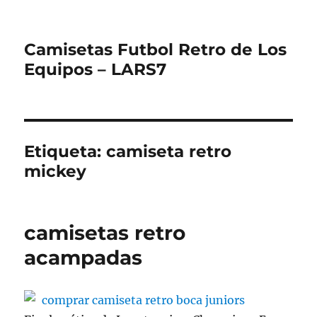
Camisetas Futbol Retro de Los
Equipos – LARS7
Etiqueta:
camiseta retro
mickey
camisetas retro
acampadas