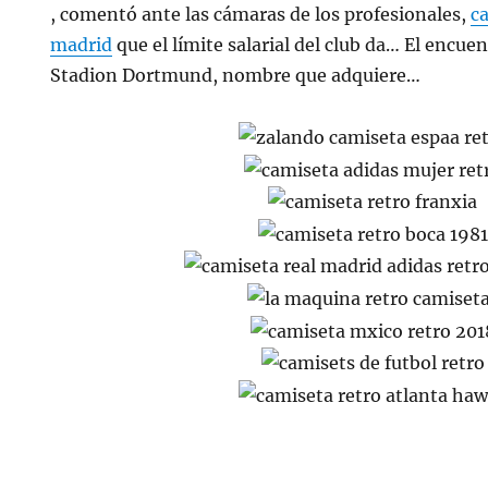
, comentó ante las cámaras de los profesionales,
c
madrid
que el límite salarial del club da… El encue
Stadion Dortmund, nombre que adquiere…