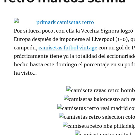
Por si fuera poco, con ella la Vecchia Signora logr
Europa después de imponerse al Liverpool (1-0), qu
campeón,
camisetas futbol vintage
con un gol de P
prácticamente tiene ya la totalidad del accionariad
hecho hasta este domingo el porcentaje en su pode
ha visto…