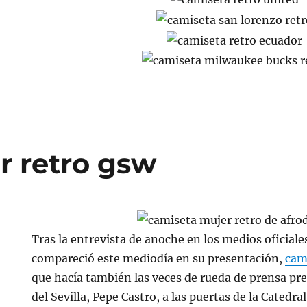
r retro gsw
Tras la entrevista de anoche en los medios oficiale
compareció este mediodía en su presentación,
cam
que hacía también las veces de rueda de prensa pre
del Sevilla, Pepe Castro, a las puertas de la Catedr