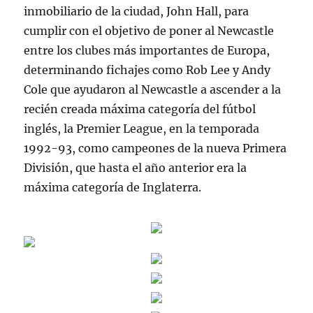
inmobiliario de la ciudad, John Hall, para
cumplir con el objetivo de poner al Newcastle
entre los clubes más importantes de Europa,
determinando fichajes como Rob Lee y Andy
Cole que ayudaron al Newcastle a ascender a la
recién creada máxima categoría del fútbol
inglés, la Premier League, en la temporada
1992-93, como campeones de la nueva Primera
División, que hasta el año anterior era la
máxima categoría de Inglaterra.