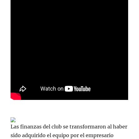
Las finanzas del club se transformaron al haber
sido adquirido el equipo por el empresario