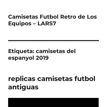
Camisetas Futbol Retro de Los
Equipos – LARS7
Etiqueta:
camisetas del
espanyol 2019
replicas camisetas futbol
antiguas