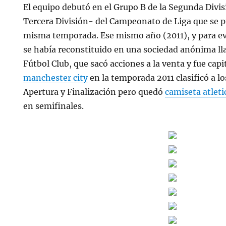
El equipo debutó en el Grupo B de la Segunda Divi
Tercera División- del Campeonato de Liga que se 
misma temporada. Ese mismo año (2011), y para evit
se había reconstituido en una sociedad anónima l
Fútbol Club, que sacó acciones a la venta y fue capi
manchester city
en la temporada 2011 clasificó a lo
Apertura y Finalización pero quedó
camiseta atlet
en semifinales.