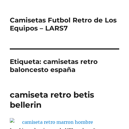
Camisetas Futbol Retro de Los
Equipos – LARS7
Etiqueta:
camisetas retro
baloncesto españa
camiseta retro betis
bellerin