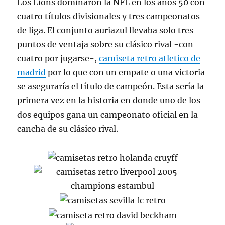
Los Lions dominaron la NFL en los años 50 con
cuatro títulos divisionales y tres campeonatos
de liga. El conjunto auriazul llevaba solo tres
puntos de ventaja sobre su clásico rival -con
cuatro por jugarse-,
camiseta retro atletico de
madrid
por lo que con un empate o una victoria
se aseguraría el título de campeón. Esta sería la
primera vez en la historia en donde uno de los
dos equipos gana un campeonato oficial en la
cancha de su clásico rival.