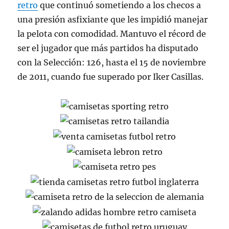
retro
que continuó sometiendo a los checos a
una presión asfixiante que les impidió manejar
la pelota con comodidad. Mantuvo el récord de
ser el jugador que más partidos ha disputado
con la Selección: 126, hasta el 15 de noviembre
de 2011, cuando fue superado por Iker Casillas.