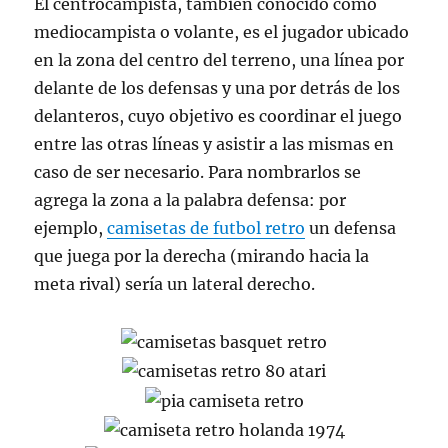
El centrocampista, también conocido como
mediocampista o volante, es el jugador ubicado
en la zona del centro del terreno, una línea por
delante de los defensas y una por detrás de los
delanteros, cuyo objetivo es coordinar el juego
entre las otras líneas y asistir a las mismas en
caso de ser necesario. Para nombrarlos se
agrega la zona a la palabra defensa: por
ejemplo,
camisetas de futbol retro
un defensa
que juega por la derecha (mirando hacia la
meta rival) sería un lateral derecho.