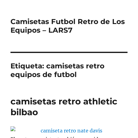
Camisetas Futbol Retro de Los
Equipos – LARS7
Etiqueta:
camisetas retro
equipos de futbol
camisetas retro athletic
bilbao