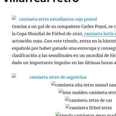
Gracias a un gol de su compañero Carles Puyol, se cl
la Copa Mundial de Fútbol de 2010,
camiseta betis 
actuación suya. Con este triunfo, entra en la histor
española por haber ganado una eurocopa y consegui
clasificación a las semifinales en un mundial de fú
dado un importante impulso en las últimas horas a 