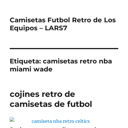
Camisetas Futbol Retro de Los
Equipos – LARS7
Etiqueta:
camisetas retro nba
miami wade
cojines retro de
camisetas de futbol