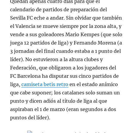
Quedan apenas cuatro días para que el
calendario de partidos de preparación del
Sevilla FC eche a andar. Sin olvidar que también
el Valencia se mueve siempre por la zona alta, y
vende a sus goleadores Mario Kempes (que solo
juega 12 partidos de liga) y Fernando Morena (a
3 jornadas del final cuando estaba a 1 punto del
líder). No estuvieron a la altura clubes y
Federación, que obligaron a los jugadores del
FC Barcelona ha disputar sus cinco partidos de
liga,
camiseta betis retro
en el estado anímico
que cabe suponer; los catalanes solo suman un
punto y dicen adiós al título de liga al que
aspiraban el 1 de marzo (eran segundos a dos
puntos del líder).