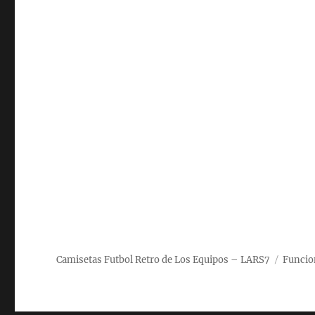
Camisetas Futbol Retro de Los Equipos – LARS7
Funcio