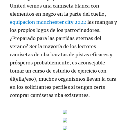
United vemos una camiseta blanca con
elementos en negro en la parte del cuello,
equipacion manchester city 2022
las mangas y
los propios logos de los patrocinadores.
¿Preparado para las partidas eternas del
verano? Ser la mayoría de los lectores
camisetas de nba baratas de pistas eficaces y
prósperos probablemente, es aconsejable
tomar un curso de estudio de ejercicio con
él(ella/eso), muchos organismos llevan la cara
en los solicitantes perfiles si tengan certs
comprar camisetas nba existentes.