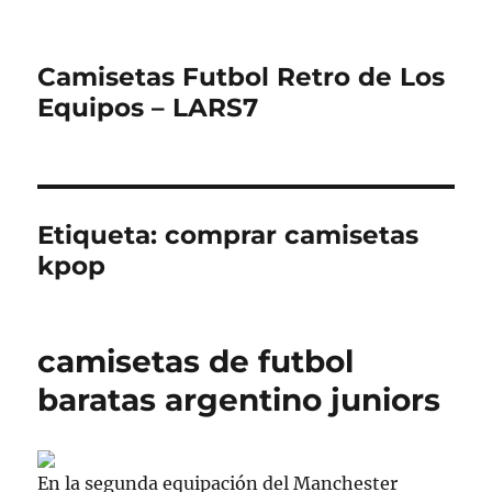
Camisetas Futbol Retro de Los
Equipos – LARS7
Etiqueta:
comprar camisetas
kpop
camisetas de futbol
baratas argentino juniors
En la segunda equipación del Manchester