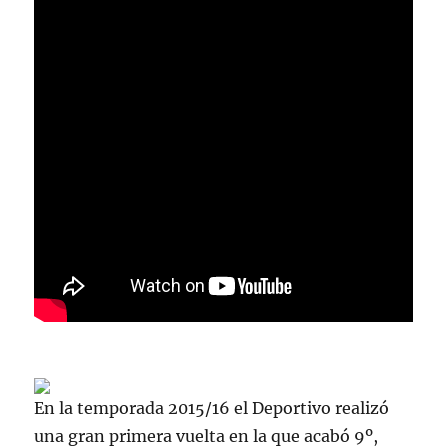
En la temporada 2015/16 el Deportivo realizó
una gran primera vuelta en la que acabó 9º,