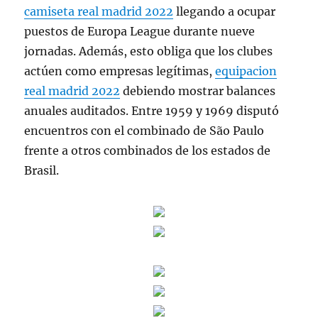
camiseta real madrid 2022
llegando a ocupar
puestos de Europa League durante nueve
jornadas. Además, esto obliga que los clubes
actúen como empresas legítimas,
equipacion
real madrid 2022
debiendo mostrar balances
anuales auditados. Entre 1959 y 1969 disputó
encuentros con el combinado de São Paulo
frente a otros combinados de los estados de
Brasil.