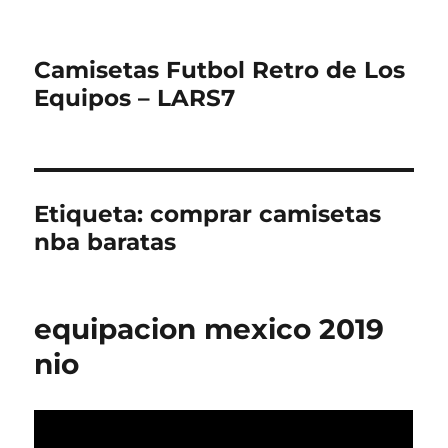
Camisetas Futbol Retro de Los
Equipos – LARS7
Etiqueta:
comprar camisetas
nba baratas
equipacion mexico 2019
nio