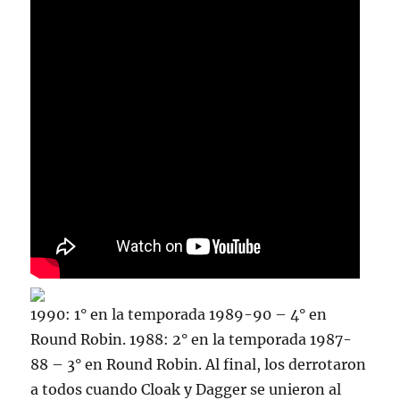
1990: 1° en la temporada 1989-90 – 4° en
Round Robin. 1988: 2° en la temporada 1987-
88 – 3° en Round Robin. Al final, los derrotaron
a todos cuando Cloak y Dagger se unieron al