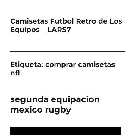
Camisetas Futbol Retro de Los
Equipos – LARS7
Etiqueta:
comprar camisetas
nfl
segunda equipacion
mexico rugby