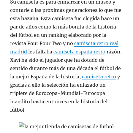
Su camiseta es para enmarcar en un museo y
contarle a las próximas generaciones lo que fue
esta hazaña. Esta camiseta fue elegida hace un
par de años como la más bonita de la historia
del fútbol en un ranking elaborado por la
revista Four Four Two y no
camiseta retro real
madrid
les faltaba
camiseta españa retro
razón.
Xavi ha sido el jugador que ha dotado de
sentido durante más de una década el fútbol de
la mejor España de la historia,
camiseta retro
y
gracias a ello la selección ha enlazado un
triplete de Eurocopa-Mundial-Eurocopa
inaudito hasta entonces en la historia del
fútbol.