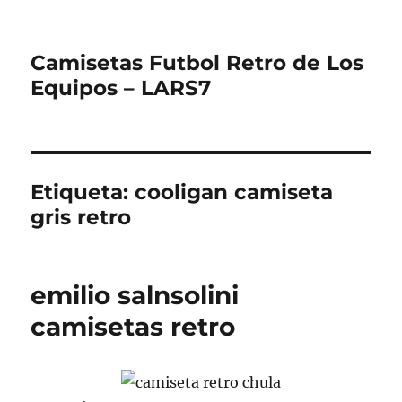
Camisetas Futbol Retro de Los
Equipos – LARS7
Etiqueta:
cooligan camiseta
gris retro
emilio salnsolini
camisetas retro