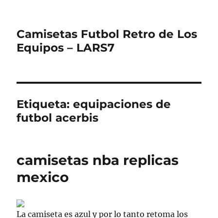
Camisetas Futbol Retro de Los
Equipos – LARS7
Etiqueta:
equipaciones de
futbol acerbis
camisetas nba replicas
mexico
La camiseta es azul y por lo tanto retoma los