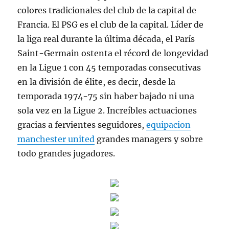
colores tradicionales del club de la capital de
Francia. El PSG es el club de la capital. Líder de
la liga real durante la última década, el París
Saint-Germain ostenta el récord de longevidad
en la Ligue 1 con 45 temporadas consecutivas
en la división de élite, es decir, desde la
temporada 1974-75 sin haber bajado ni una
sola vez en la Ligue 2. Increíbles actuaciones
gracias a fervientes seguidores,
equipacion
manchester united
grandes managers y sobre
todo grandes jugadores.